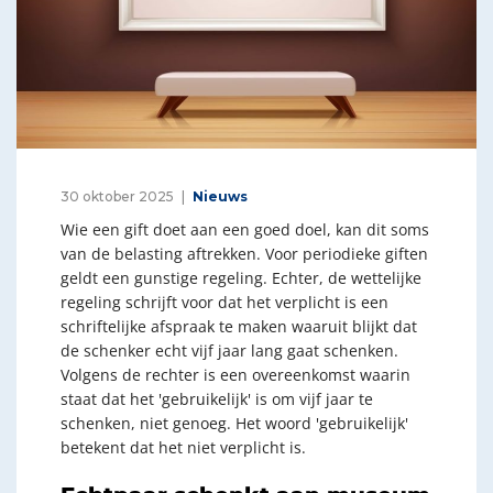
30 oktober 2025
Nieuws
Wie een gift doet aan een goed doel, kan dit soms
van de belasting aftrekken. Voor periodieke giften
geldt een gunstige regeling. Echter, de wettelijke
regeling schrijft voor dat het verplicht is een
schriftelijke afspraak te maken waaruit blijkt dat
de schenker echt vijf jaar lang gaat schenken.
Volgens de rechter is een overeenkomst waarin
staat dat het 'gebruikelijk' is om vijf jaar te
schenken, niet genoeg. Het woord 'gebruikelijk'
betekent dat het niet verplicht is.