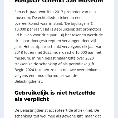
Echtpaar schenkt aan museum
Een echtpaar wordt in 2017 promotor van een
museum. De echtelieden tekenen een
overeenkomst waarin staat: 'De bijdrage is €
10.000 per jaar. Het is gebruikelijk dat promotors
lid blijven voor drie jaar'. Bij het tekenen wordt de
drie jaar doorgestreept en vervangen door vijf
jaar. Het echtpaar schenkt vervolgens elk jaar van
2018 tot en met 2022 inderdaad € 10.000 aan het
museum. In hun belastingaangifte over 2020
trekken ze de schenking af als periodieke gift.
Begin 2024 tekenen ze een nieuwe overeenkomst
volgens een modelformulier van de
Belastingdienst.
Gebruikelijk is niet hetzelfde
als verplicht
De Belastingdienst accepteert de aftrek niet. De
schenking telt wel mee als gewone gift, maar dat