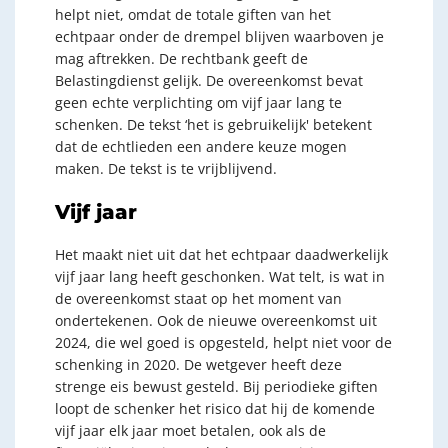
helpt niet, omdat de totale giften van het
echtpaar onder de drempel blijven waarboven je
mag aftrekken. De rechtbank geeft de
Belastingdienst gelijk. De overeenkomst bevat
geen echte verplichting om vijf jaar lang te
schenken. De tekst ‘het is gebruikelijk' betekent
dat de echtlieden een andere keuze mogen
maken. De tekst is te vrijblijvend.
Vijf jaar
Het maakt niet uit dat het echtpaar daadwerkelijk
vijf jaar lang heeft geschonken. Wat telt, is wat in
de overeenkomst staat op het moment van
ondertekenen. Ook de nieuwe overeenkomst uit
2024, die wel goed is opgesteld, helpt niet voor de
schenking in 2020. De wetgever heeft deze
strenge eis bewust gesteld. Bij periodieke giften
loopt de schenker het risico dat hij de komende
vijf jaar elk jaar moet betalen, ook als de