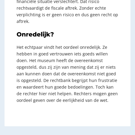
financiële situatie verslechtert. Dat risico
rechtvaardigt de fiscale aftrek. Zonder echte
verplichting is er geen risico en dus geen recht op
aftrek.
Onredelijk?
Het echtpaar vindt het oordeel onredelijk. Ze
hebben in goed vertrouwen iets goeds willen
doen. Het museum heeft de overeenkomst
opgesteld, dus zij zijn van mening dat zij er niets
aan kunnen doen dat de overeenkomst niet goed
is opgesteld. De rechtbank begrijpt hun frustratie
en waardeert hun goede bedoelingen. Toch kan
de rechter hier niet helpen. Rechters mogen geen
oordeel geven over de eerlijkheid van de wet.