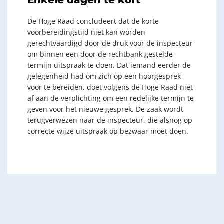
De Hoge Raad concludeert dat de korte
voorbereidingstijd niet kan worden
gerechtvaardigd door de druk voor de inspecteur
om binnen een door de rechtbank gestelde
termijn uitspraak te doen. Dat iemand eerder de
gelegenheid had om zich op een hoorgesprek
voor te bereiden, doet volgens de Hoge Raad niet
af aan de verplichting om een redelijke termijn te
geven voor het nieuwe gesprek. De zaak wordt
terugverwezen naar de inspecteur, die alsnog op
correcte wijze uitspraak op bezwaar moet doen.