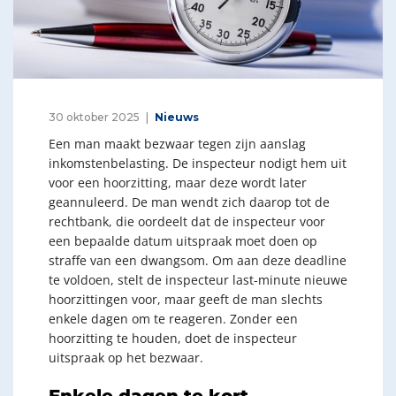
30 oktober 2025
Nieuws
Een man maakt bezwaar tegen zijn aanslag
inkomstenbelasting. De inspecteur nodigt hem uit
voor een hoorzitting, maar deze wordt later
geannuleerd. De man wendt zich daarop tot de
rechtbank, die oordeelt dat de inspecteur voor
een bepaalde datum uitspraak moet doen op
straffe van een dwangsom. Om aan deze deadline
te voldoen, stelt de inspecteur last-minute nieuwe
hoorzittingen voor, maar geeft de man slechts
enkele dagen om te reageren. Zonder een
hoorzitting te houden, doet de inspecteur
uitspraak op het bezwaar.
Enkele dagen te kort