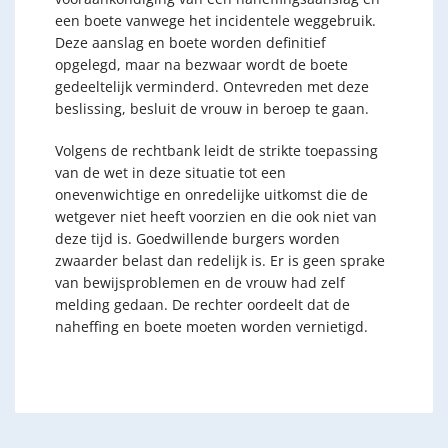
een boete vanwege het incidentele weggebruik.
Deze aanslag en boete worden definitief
opgelegd, maar na bezwaar wordt de boete
gedeeltelijk verminderd. Ontevreden met deze
beslissing, besluit de vrouw in beroep te gaan.
Volgens de rechtbank leidt de strikte toepassing
van de wet in deze situatie tot een
onevenwichtige en onredelijke uitkomst die de
wetgever niet heeft voorzien en die ook niet van
deze tijd is. Goedwillende burgers worden
zwaarder belast dan redelijk is. Er is geen sprake
van bewijsproblemen en de vrouw had zelf
melding gedaan. De rechter oordeelt dat de
naheffing en boete moeten worden vernietigd.