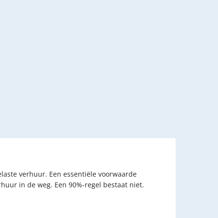
laste verhuur. Een essentiële voorwaarde
rhuur in de weg. Een 90%-regel bestaat niet.