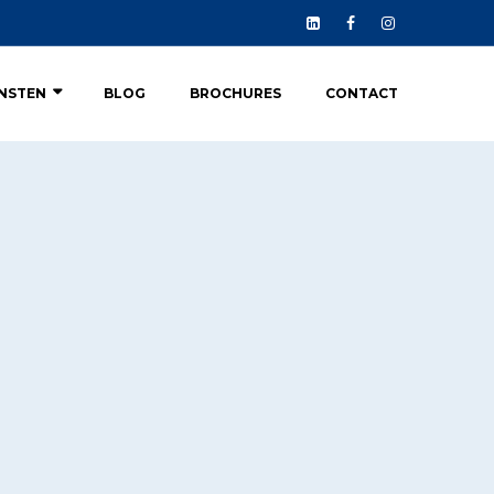
ENSTEN
BLOG
BROCHURES
CONTACT