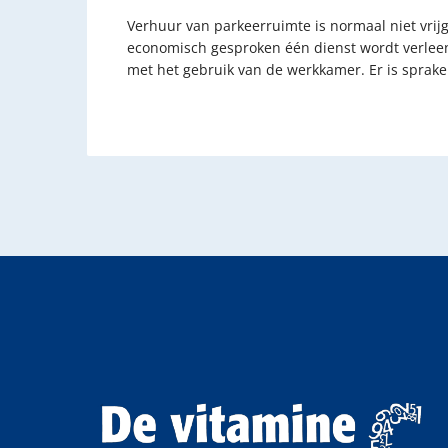
Verhuur van parkeerruimte is normaal niet vrijg
economisch gesproken één dienst wordt verleen
met het gebruik van de werkkamer. Er is sprak