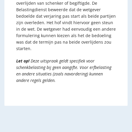
overlijden van schenker of begiftigde. De
Belastingdienst beweerde dat de wetgever
bedoelde dat verjaring pas start als beide partijen
zijn overleden. Het hof vindt hiervoor geen steun
in de wet. De wetgever had eenvoudig een andere
formulering kunnen kiezen als het de bedoeling
was dat de termijn pas na beide overlijdens zou
starten.
Let op!
Deze uitspraak geldt specifiek voor
schenkbelasting bij geen aangifte. Voor erfbelasting
en andere situaties (zoals navordering) kunnen
andere regels gelden.