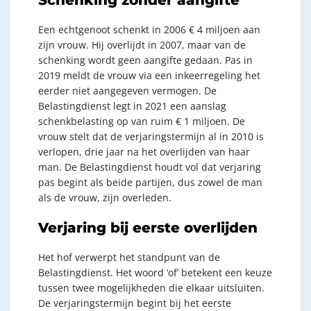
Een echtgenoot schenkt in 2006 € 4 miljoen aan
zijn vrouw. Hij overlijdt in 2007, maar van de
schenking wordt geen aangifte gedaan. Pas in
2019 meldt de vrouw via een inkeerregeling het
eerder niet aangegeven vermogen. De
Belastingdienst legt in 2021 een aanslag
schenkbelasting op van ruim € 1 miljoen. De
vrouw stelt dat de verjaringstermijn al in 2010 is
verlopen, drie jaar na het overlijden van haar
man. De Belastingdienst houdt vol dat verjaring
pas begint als beide partijen, dus zowel de man
als de vrouw, zijn overleden.
Verjaring bij eerste overlijden
Het hof verwerpt het standpunt van de
Belastingdienst. Het woord ‘of’ betekent een keuze
tussen twee mogelijkheden die elkaar uitsluiten.
De verjaringstermijn begint bij het eerste