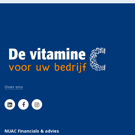
Over ons
NUAC Financials & advies