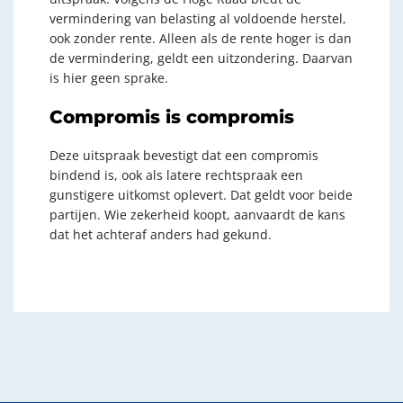
vermindering van belasting al voldoende herstel,
ook zonder rente. Alleen als de rente hoger is dan
de vermindering, geldt een uitzondering. Daarvan
is hier geen sprake.
Compromis is compromis
Deze uitspraak bevestigt dat een compromis
bindend is, ook als latere rechtspraak een
gunstigere uitkomst oplevert. Dat geldt voor beide
partijen. Wie zekerheid koopt, aanvaardt de kans
dat het achteraf anders had gekund.