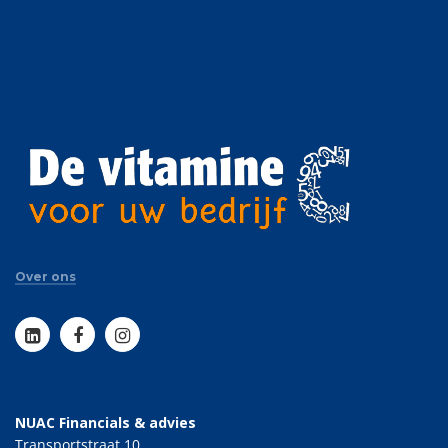
Over ons
NUAC Financials & advies
Transportstraat 10