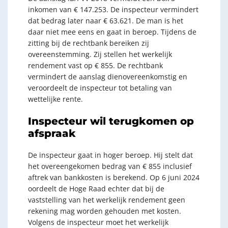
inkomen van € 147.253. De inspecteur vermindert
dat bedrag later naar € 63.621. De man is het
daar niet mee eens en gaat in beroep. Tijdens de
zitting bij de rechtbank bereiken zij
overeenstemming. Zij stellen het werkelijk
rendement vast op € 855. De rechtbank
vermindert de aanslag dienovereenkomstig en
veroordeelt de inspecteur tot betaling van
wettelijke rente.
Inspecteur wil terugkomen op
afspraak
De inspecteur gaat in hoger beroep. Hij stelt dat
het overeengekomen bedrag van € 855 inclusief
aftrek van bankkosten is berekend. Op 6 juni 2024
oordeelt de Hoge Raad echter dat bij de
vaststelling van het werkelijk rendement geen
rekening mag worden gehouden met kosten.
Volgens de inspecteur moet het werkelijk