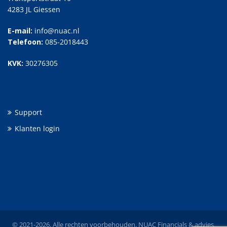
4283 JL Giessen
E-mail:
info@nuac.nl
Telefoon:
085-2018443
KVK:
30276305
Support
Klanten login
© 2021-2026. Alle rechten voorbehouden. NUAC Financials & advies.