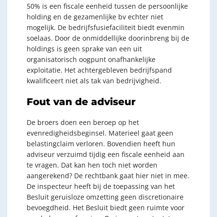
50% is een fiscale eenheid tussen de persoonlijke
holding en de gezamenlijke bv echter niet
mogelijk. De bedrijfsfusiefaciliteit biedt evenmin
soelaas. Door de onmiddellijke doorinbreng bij de
holdings is geen sprake van een uit
organisatorisch oogpunt onafhankelijke
exploitatie. Het achtergebleven bedrijfspand
kwalificeert niet als tak van bedrijvigheid.
Fout van de adviseur
De broers doen een beroep op het
evenredigheidsbeginsel. Materieel gaat geen
belastingclaim verloren. Bovendien heeft hun
adviseur verzuimd tijdig een fiscale eenheid aan
te vragen. Dat kan hen toch niet worden
aangerekend? De rechtbank gaat hier niet in mee.
De inspecteur heeft bij de toepassing van het
Besluit geruisloze omzetting geen discretionaire
bevoegdheid. Het Besluit biedt geen ruimte voor