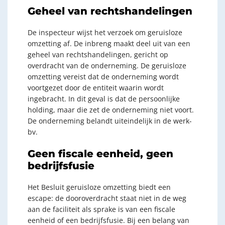
Geheel van rechtshandelingen
De inspecteur wijst het verzoek om geruisloze
omzetting af. De inbreng maakt deel uit van een
geheel van rechtshandelingen, gericht op
overdracht van de onderneming. De geruisloze
omzetting vereist dat de onderneming wordt
voortgezet door de entiteit waarin wordt
ingebracht. In dit geval is dat de persoonlijke
holding, maar die zet de onderneming niet voort.
De onderneming belandt uiteindelijk in de werk-
bv.
Geen fiscale eenheid, geen
bedrijfsfusie
Het Besluit geruisloze omzetting biedt een
escape: de dooroverdracht staat niet in de weg
aan de faciliteit als sprake is van een fiscale
eenheid of een bedrijfsfusie. Bij een belang van