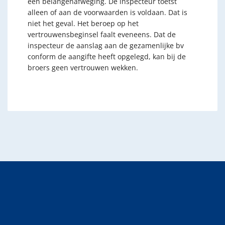
een belangenafweging. De inspecteur toetst
alleen of aan de voorwaarden is voldaan. Dat is
niet het geval. Het beroep op het
vertrouwensbeginsel faalt eveneens. Dat de
inspecteur de aanslag aan de gezamenlijke bv
conform de aangifte heeft opgelegd, kan bij de
broers geen vertrouwen wekken.