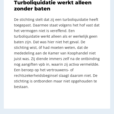
Turboliquidatie werkt alleen
zonder baten
De stichting stelt dat zij een turboliquidatie heeft
toegepast. Daarmee staat volgens het hof vast dat
het vermogen niet is vereffend. Een
turboliquidatie werkt alleen als er werkelijk geen
baten zijn. Dat was hier niet het geval. De
stichting wist, óf had moeten weten, dat de
mededeling aan de Kamer van Koophandel niet
juist was. Zij diende immers zelf na de ontbinding
nog aangiften vpb in, waarin zij activa vermeldde.
Een beroep op het vertrouwens- of
rechtszekerheidsbeginsel slaagt daarom niet. De
stichting is ontbonden maar niet opgehouden te
bestaan.