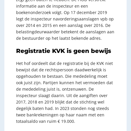
informatie aan de inspecteur en een
boekenonderzoek volgt. Op 17 december 2019
legt de inspecteur navorderingsaanslagen vpb op
over 2014 en 2015 en een aanslag over 2016. De
belastingdeurwaarder betekent de aanslagen aan
de bestuurder op het laatst bekende adres.
Registratie KVK is geen bewijs
Het hof oordeelt dat de registratie bij de KVK niet
bewijst dat de rechtspersoon daadwerkelijk is
opgehouden te bestaan. Die mededeling moet
ook juist zijn. Partijen kunnen het vermoeden dat
de mededeling juist is, ontzenuwen. De
inspecteur slaagt daarin. Uit de aangiften over
2017, 2018 en 2019 blijkt dat de stichting wel
degelijk baten had. In 2023 stonden nog steeds
twee bankrekeningen op haar naam met een
totaalsaldo van ruim € 19.000.