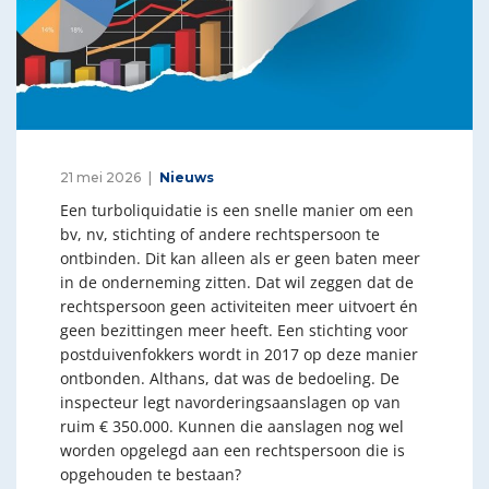
21 mei 2026
Nieuws
Een turboliquidatie is een snelle manier om een
bv, nv, stichting of andere rechtspersoon te
ontbinden. Dit kan alleen als er geen baten meer
in de onderneming zitten. Dat wil zeggen dat de
rechtspersoon geen activiteiten meer uitvoert én
geen bezittingen meer heeft. Een stichting voor
postduivenfokkers wordt in 2017 op deze manier
ontbonden. Althans, dat was de bedoeling. De
inspecteur legt navorderingsaanslagen op van
ruim € 350.000. Kunnen die aanslagen nog wel
worden opgelegd aan een rechtspersoon die is
opgehouden te bestaan?