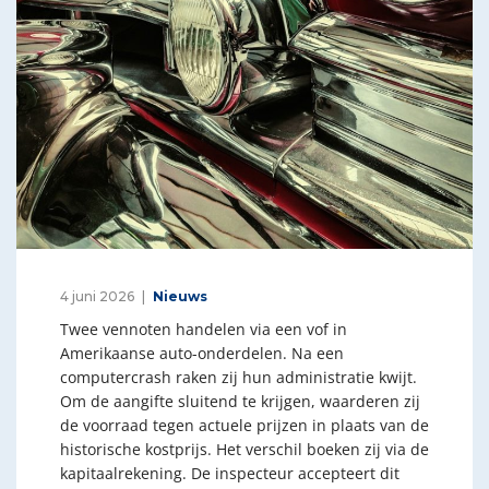
4 juni 2026
Nieuws
Twee vennoten handelen via een vof in
Amerikaanse auto-onderdelen. Na een
computercrash raken zij hun administratie kwijt.
Om de aangifte sluitend te krijgen, waarderen zij
de voorraad tegen actuele prijzen in plaats van de
historische kostprijs. Het verschil boeken zij via de
kapitaalrekening. De inspecteur accepteert dit