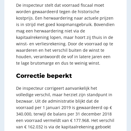
De inspecteur stelt dat voorraad fiscaal moet
worden gewaardeerd tegen de historische
kostprijs. Een herwaardering naar actuele prijzen
is in strijd met goed koopmansgebruik. Bovendien
mag een herwaardering niet via de
kapitaalrekening lopen, maar hoort zij thuis in de
winst- en verliesrekening. Door de voorraad op te
waarderen en het verschil buiten de winst te
houden, verantwoordt de vof in latere jaren een
te lage brutomarge en dus te weinig winst.
Correctie beperkt
De inspecteur corrigeert aanvankelijk het
volledige verschil, maar herziet zijn standpunt in
bezwaar. Uit de administratie blijkt dat de
voorraad per 1 januari 2019 is gewaardeerd op €
340.000, terwijl de balans per 31 december 2018
een voorraad vermeldt van € 177.968. Het verschil
van € 162.032 is via de kapitaalrekening geboekt