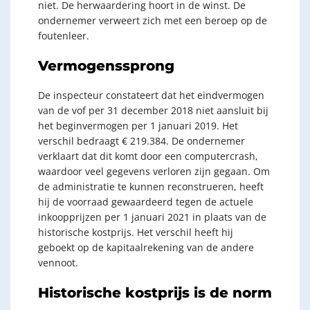
niet. De herwaardering hoort in de winst. De
ondernemer verweert zich met een beroep op de
foutenleer.
Vermogenssprong
De inspecteur constateert dat het eindvermogen
van de vof per 31 december 2018 niet aansluit bij
het beginvermogen per 1 januari 2019. Het
verschil bedraagt € 219.384. De ondernemer
verklaart dat dit komt door een computercrash,
waardoor veel gegevens verloren zijn gegaan. Om
de administratie te kunnen reconstrueren, heeft
hij de voorraad gewaardeerd tegen de actuele
inkoopprijzen per 1 januari 2021 in plaats van de
historische kostprijs. Het verschil heeft hij
geboekt op de kapitaalrekening van de andere
vennoot.
Historische kostprijs is de norm