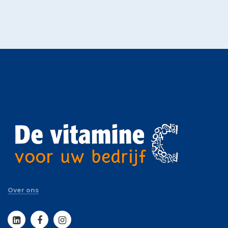
Over ons