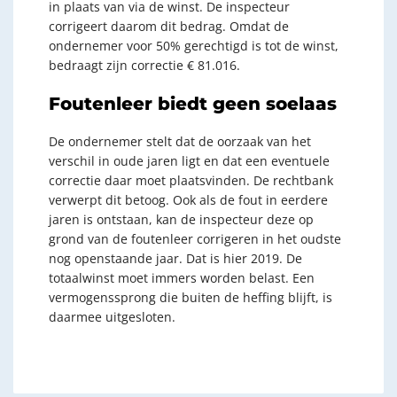
in plaats van via de winst. De inspecteur
corrigeert daarom dit bedrag. Omdat de
ondernemer voor 50% gerechtigd is tot de winst,
bedraagt zijn correctie € 81.016.
Foutenleer biedt geen soelaas
De ondernemer stelt dat de oorzaak van het
verschil in oude jaren ligt en dat een eventuele
correctie daar moet plaatsvinden. De rechtbank
verwerpt dit betoog. Ook als de fout in eerdere
jaren is ontstaan, kan de inspecteur deze op
grond van de foutenleer corrigeren in het oudste
nog openstaande jaar. Dat is hier 2019. De
totaalwinst moet immers worden belast. Een
vermogenssprong die buiten de heffing blijft, is
daarmee uitgesloten.