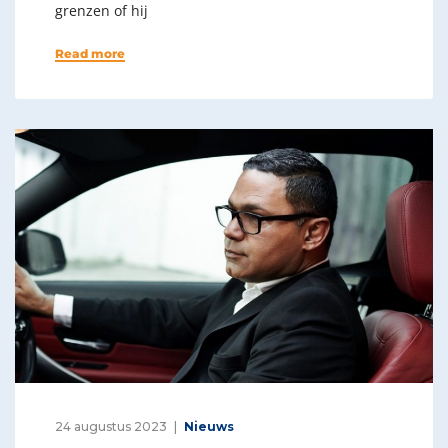
grenzen of hij
Read more
24 augustus 2023
Nieuws