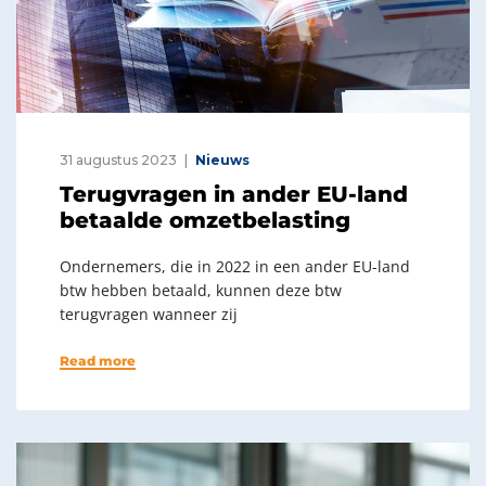
31 augustus 2023
Nieuws
Terugvragen in ander EU-land
betaalde omzetbelasting
Ondernemers, die in 2022 in een ander EU-land
btw hebben betaald, kunnen deze btw
terugvragen wanneer zij
Read more