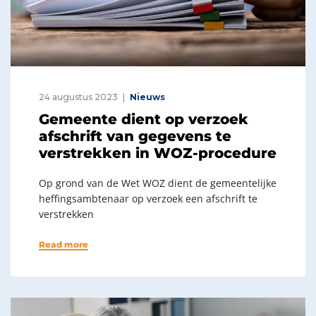
24 augustus 2023
Nieuws
Gemeente dient op verzoek
afschrift van gegevens te
verstrekken in WOZ-procedure
Op grond van de Wet WOZ dient de gemeentelijke
heffingsambtenaar op verzoek een afschrift te
verstrekken
Read more