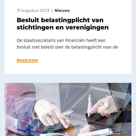
31 augustus 2023
Nieuws
Besluit belastingplicht van
stichtingen en verenigingen
De staatssecretaris van Financiën heeft een
besluit met beleid over de belastingplicht voor de
Read more