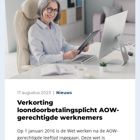
17 augustus 2023
Nieuws
Verkorting
loondoorbetalingsplicht AOW-
gerechtigde werknemers
Op 1 januari 2016 is de Wet werken na de AOW-
gerechtigde leeftijd ingegaan. Deze wet is