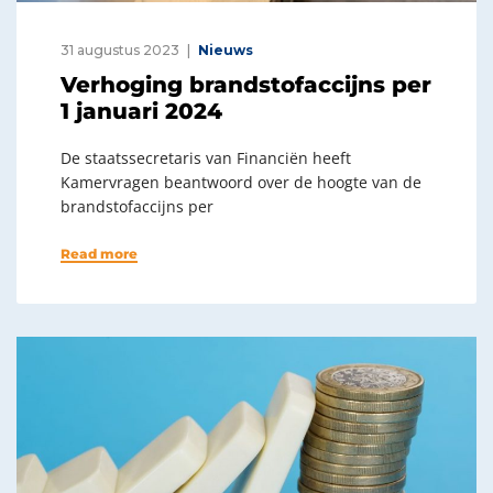
31 augustus 2023
Nieuws
Verhoging brandstofaccijns per
1 januari 2024
De staatssecretaris van Financiën heeft
Kamervragen beantwoord over de hoogte van de
brandstofaccijns per
Read more