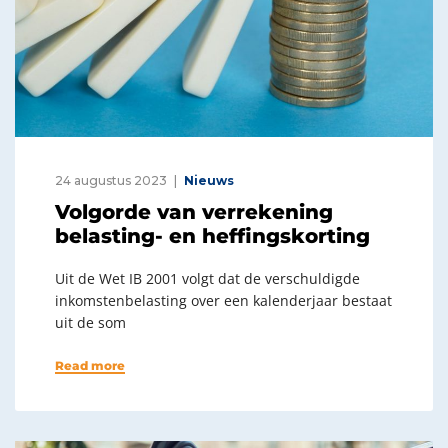
24 augustus 2023
Nieuws
Volgorde van verrekening
belasting- en heffingskorting
Uit de Wet IB 2001 volgt dat de verschuldigde
inkomstenbelasting over een kalenderjaar bestaat
uit de som
Read more