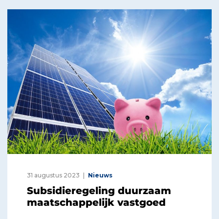
31 augustus 2023
Nieuws
Subsidieregeling duurzaam
maatschappelijk vastgoed