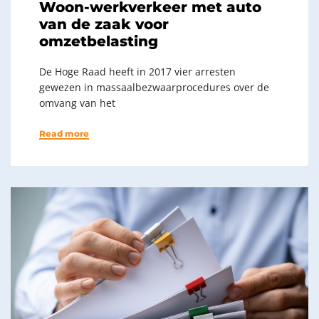
Woon-werkverkeer met auto
van de zaak voor
omzetbelasting
De Hoge Raad heeft in 2017 vier arresten
gewezen in massaalbezwaarprocedures over de
omvang van het
Read more