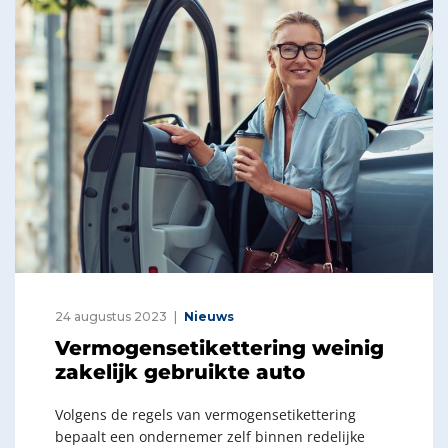
24 augustus 2023
Nieuws
Vermogensetikettering weinig
zakelijk gebruikte auto
Volgens de regels van vermogensetikettering
bepaalt een ondernemer zelf binnen redelijke