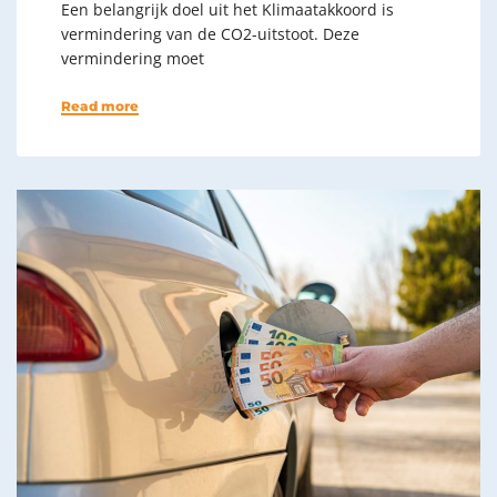
Een belangrijk doel uit het Klimaatakkoord is
vermindering van de CO2-uitstoot. Deze
vermindering moet
Read more