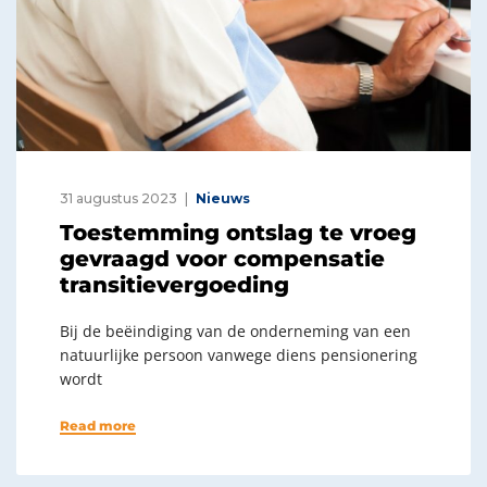
31 augustus 2023
Nieuws
Toestemming ontslag te vroeg
gevraagd voor compensatie
transitievergoeding
Bij de beëindiging van de onderneming van een
natuurlijke persoon vanwege diens pensionering
wordt
Read more