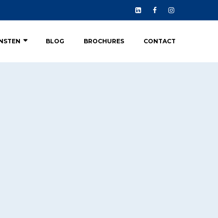
ENSTEN
BLOG
BROCHURES
CONTACT