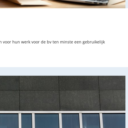
om voor hun werk voor de bv ten minste een gebruikelijk