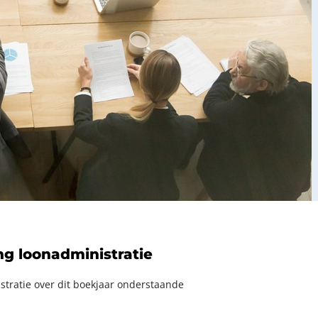
ng loonadministratie
stratie over dit boekjaar onderstaande