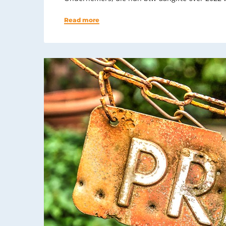
Read more