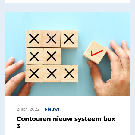
21 april 2022
Nieuws
Contouren nieuw systeem box
3