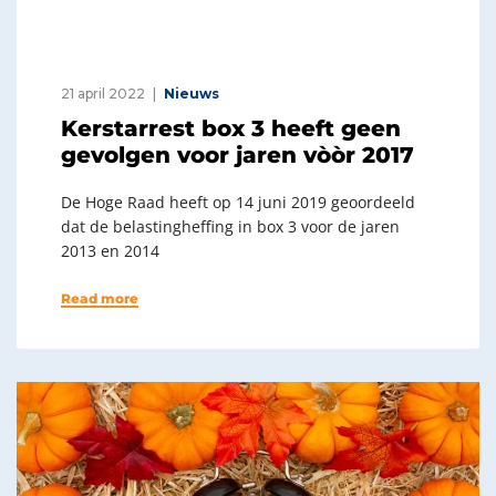
21 april 2022
Nieuws
Kerstarrest box 3 heeft geen
gevolgen voor jaren vòòr 2017
De Hoge Raad heeft op 14 juni 2019 geoordeeld
dat de belastingheffing in box 3 voor de jaren
2013 en 2014
Read more