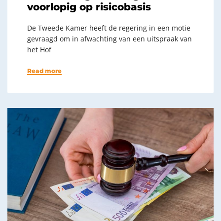
voorlopig op risicobasis
De Tweede Kamer heeft de regering in een motie
gevraagd om in afwachting van een uitspraak van
het Hof
Read more