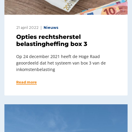
21 april 2022
Nieuws
Opties rechtsherstel
belastingheffing box 3
Op 24 december 2021 heeft de Hoge Raad
geoordeeld dat het systeem van box 3 van de
inkomstenbelasting
Read more