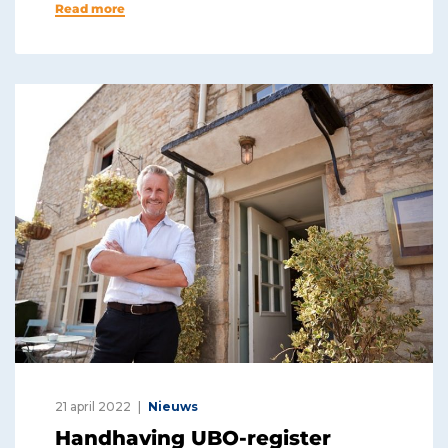
Read more
21 april 2022
Nieuws
Handhaving UBO-register