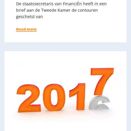
De staatssecretaris van FinanciËn heeft in een
brief aan de Tweede Kamer de contouren
geschetst van
Read more