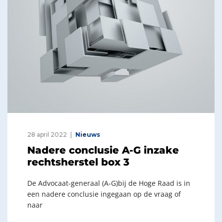
28 april 2022
Nieuws
Nadere conclusie A-G inzake
rechtsherstel box 3
De Advocaat-generaal (A-G)bij de Hoge Raad is in
een nadere conclusie ingegaan op de vraag of
naar