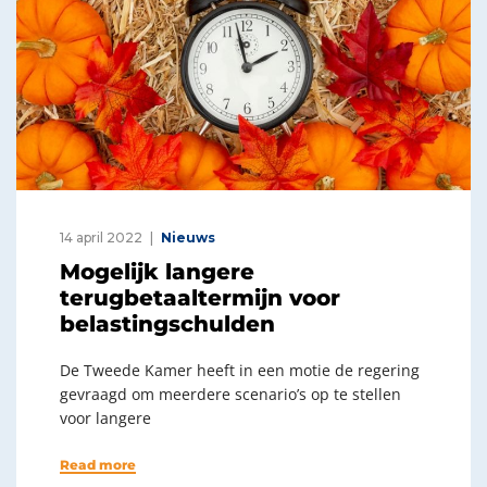
14 april 2022
Nieuws
Mogelijk langere
terugbetaaltermijn voor
belastingschulden
De Tweede Kamer heeft in een motie de regering
gevraagd om meerdere scenario’s op te stellen
voor langere
Read more