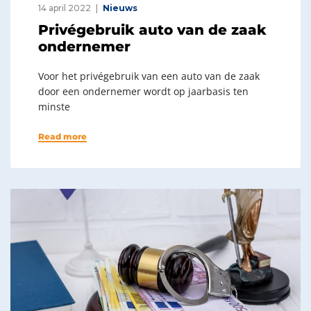
14 april 2022
Nieuws
Privégebruik auto van de zaak
ondernemer
Voor het privégebruik van een auto van de zaak
door een ondernemer wordt op jaarbasis ten
minste
Read more