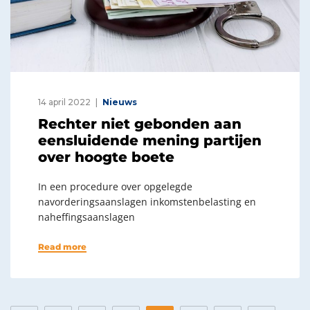
14 april 2022
Nieuws
Rechter niet gebonden aan
eensluidende mening partijen
over hoogte boete
In een procedure over opgelegde
navorderingsaanslagen inkomstenbelasting en
naheffingsaanslagen
Read more