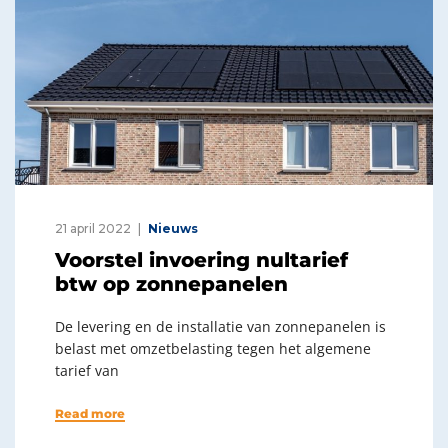
21 april 2022
Nieuws
Voorstel invoering nultarief
btw op zonnepanelen
De levering en de installatie van zonnepanelen is
belast met omzetbelasting tegen het algemene
tarief van
Read more