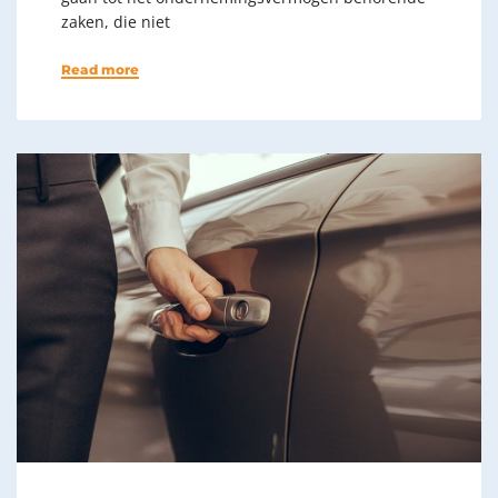
zaken, die niet
Read more